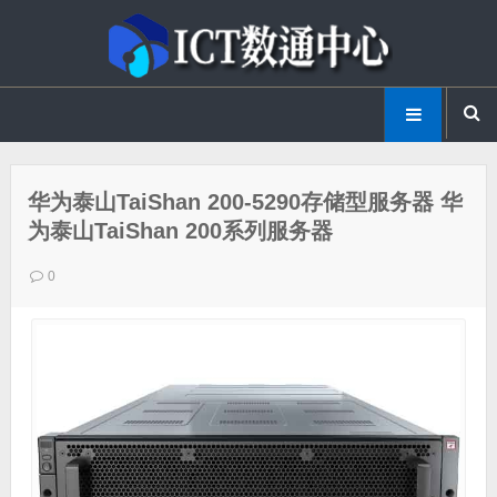
华为泰山TaiShan 200-5290存储型服务器 华
为泰山TaiShan 200系列服务器
0