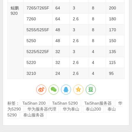
鲲鹏
7265/7265F
64
3
8
200
920
7260
64
2.6
8
180
5255/5255F
48
3
8
170
5250
48
2.6
8
150
5225/5225F
32
3
4
135
5220
32
2.6
4
115
3210
24
2.6
4
95
标签：
TaiShan 200
TaiShan 5290
TaiShan服务器
华
为5290
华为服务器代理
华为泰山
泰山200
泰山
5290
泰山服务器