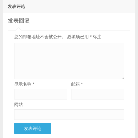
发表评论
发表回复
您的邮箱地址不会被公开。
必填项已用
*
标注
显示名称
*
邮箱
*
网站