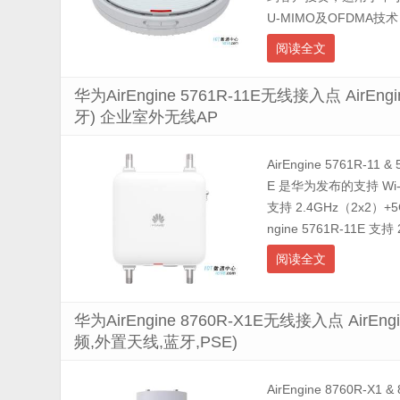
U-MIMO及OFDMA技术
阅读全文
华为AirEngine 5761R-11E无线接入点 AirEn
牙) 企业室外无线AP
AirEngine 5761R-11 
E 是华为发布的支持 Wi-Fi 
支持 2.4GHz（2x2）
ngine 5761R-11E 支持 
阅读全文
华为AirEngine 8760R-X1E无线接入点 AirE
频,外置天线,蓝牙,PSE)
AirEngine 8760R-X1 &