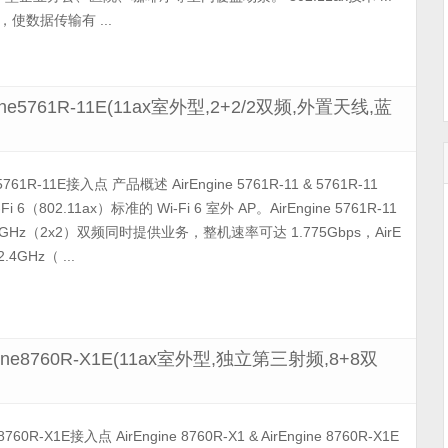
，使数据传输有 ...
gine5761R-11E(11ax室外型,2+2/2双频,外置天线,蓝
& 5761R-11E接入点 产品概述 AirEngine 5761R-11 & 5761R-11
6（802.11ax）标准的 Wi-Fi 6 室外 AP。AirEngine 5761R-11
+5GHz（2x2）双频同时提供业务，整机速率可达 1.775Gbps，AirE
2.4GHz（ ...
ngine8760R-X1E(11ax室外型,独立第三射频,8+8双
 8760R-X1E接入点 AirEngine 8760R-X1 & AirEngine 8760R-X1E