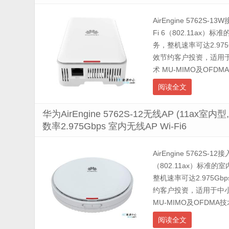
AirEngine 5762S-
Fi 6（802.11ax）
务，整机速率可达2.9
效节约客户投资，适用于
术 MU-MIMO及OFDM
阅读全文
华为AirEngine 5762S-12无线AP (11a
数率2.975Gbps 室内无线AP Wi-Fi6
AirEngine 5762S-1
（802.11ax）标准的
整机速率可达2.975
约客户投资，适用于中小
MU-MIMO及OFDMA技
阅读全文