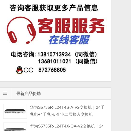
最新产品促销
华为S5735R-L24T4S-A-V2交换机｜24千
兆电+4千兆光 企业二层接入交换机
华为S5735R-L24T4X-QA-V2交换机｜24