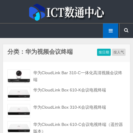
分类：华为视频会议终端
按日期
按人气
华为CloudLink Bar 310-C一体化高清视频会议终
端
华为CloudLink Box 610-K会议电视终端
华为CloudLink Box 310-K会议电视终端
华为CloudLink Box 610-C会议电视终端（遥控器
版本）