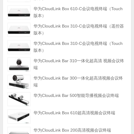
华为CloudLink Box 610-C会议电视终端（Touch
版本）
华为CloudLink Box 310-C会议电视终端（遥控器
版本）
华为CloudLink Box 310-C会议电视终端（Touch
版本）
华为CloudLink Bar 310一体化超高清 视频会议终
端
华为CloudLink Bar 300一体化超高清视频会议终
端
华为CloudLink Bar 500智能导播视频会议终端
华为CloudLink Box 610超高清视频会议终端
华为CloudLink Box 200高清视频会议终端