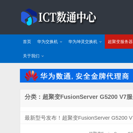
首页
华为交换机
华为坤灵交换机
超聚变服务器
关于我们
分类：超聚变FusionServer G5200 V7
最新型号发布！超聚变FusionServer G520