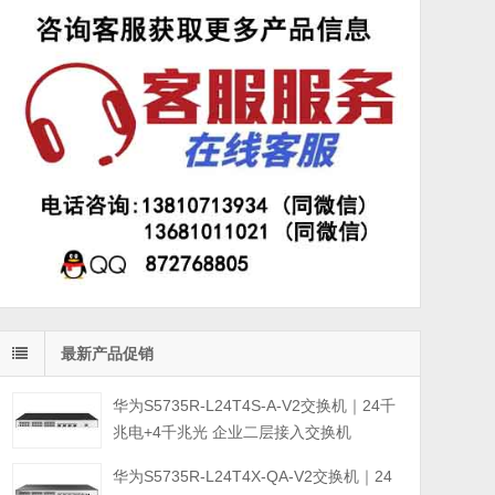
最新产品促销
华为S5735R-L24T4S-A-V2交换机｜24千
兆电+4千兆光 企业二层接入交换机
华为S5735R-L24T4X-QA-V2交换机｜24