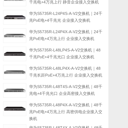
千兆电+4万兆上行 静音企业接入交换机
华为S5735R-L24P4S-A-V2交换机｜24千
兆PoE电+4千兆光 企业接入交换机
华为S5735R-L24P4X-A-V2交换机｜24千
兆PoE电+4万兆上行 企业接入交换机
华为S5735R-L48LP4S-A-V2交换机｜48
千兆PoE+4千兆光口 企业接入交换机
华为S5735R-L48LP4X-A-V2交换机｜48
千兆长距PoE+4万兆上行 企业接入交换机
华为S5735R-L48T4S-A-V2交换机｜48千
兆电+4千兆光口 企业高密接入交换机
华为S5735R-L48P4X-A-V2交换机｜48千
兆PoE电+4万兆上行 高密供电企业接入交
换机
华为S5735R-L48T4X-A-V2交换机｜48千