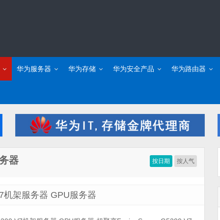
华为服务器
华为存储
华为安全产品
华为路由器
服务器
按日期
按人气
0 V7机架服务器 GPU服务器