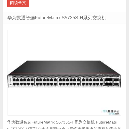
阅读全文
华为数通智选FutureMatrix S5735S-H系列交换机
华为数通智选FutureMatrix S5735S-H系列交换机 FutureMatri
x S5735S-H系列交换机是面向企业网络市场推出的高性能千兆以