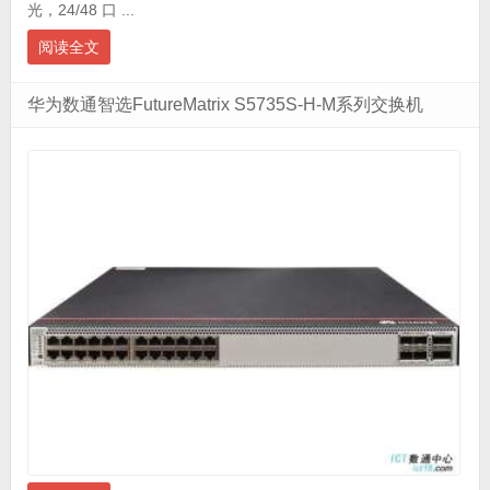
光，24/48 口 ...
阅读全文
华为数通智选FutureMatrix S5735S-H-M系列交换机