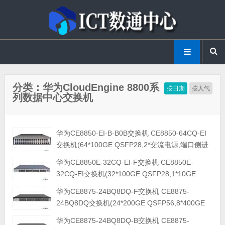
分类：华为CloudEngine 8800系
按日期
按人气
列数据中心交换机
华为CE8850-EI-B-B0B交换机 CE8850-64CQ-EI
交换机(64*100GE QSFP28,2*交流电源,端口侧进
风)
华为CE8850E-32CQ-EI-F交换机 CE8850E-
32CQ-EI交换机(32*100GE QSFP28,1*10GE
SFP+,2*交流电源,4*风机盒,端口侧出风)
华为CE8875-24BQ8DQ-F交换机 CE8875-
24BQ8DQ交换机(24*200GE QSFP56,8*400GE
QSFP-DD,2*交流电源,5*风机盒,端口侧出风) 数据
华为CE8875-24BQ8DQ-B交换机 CE8875-