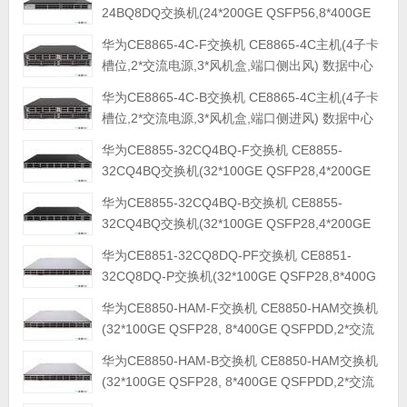
中心交换机
24BQ8DQ交换机(24*200GE QSFP56,8*400GE
QSFP-DD,2*交流电源,5*风机盒,端口侧进风) 数据
华为CE8865-4C-F交换机 CE8865-4C主机(4子卡
中心交换机
槽位,2*交流电源,3*风机盒,端口侧出风) 数据中心
交换机
华为CE8865-4C-B交换机 CE8865-4C主机(4子卡
槽位,2*交流电源,3*风机盒,端口侧进风) 数据中心
交换机
华为CE8855-32CQ4BQ-F交换机 CE8855-
32CQ4BQ交换机(32*100GE QSFP28,4*200GE
QSFP56,2*交流电源,5*风机盒,端口侧出风) 数据中
华为CE8855-32CQ4BQ-B交换机 CE8855-
心交换机
32CQ4BQ交换机(32*100GE QSFP28,4*200GE
QSFP56,2*交流电源,5*风机盒,端口侧进风) 数据中
华为CE8851-32CQ8DQ-PF交换机 CE8851-
心交换机
32CQ8DQ-P交换机(32*100GE QSFP28,8*400G
QSFPDD, 2*交流电源,端口侧出风) 数据中心交换
华为CE8850-HAM-F交换机 CE8850-HAM交换机
机
(32*100GE QSFP28, 8*400GE QSFPDD,2*交流
电源,6*风机盒,端口侧出风) 数据中心交换机
华为CE8850-HAM-B交换机 CE8850-HAM交换机
(32*100GE QSFP28, 8*400GE QSFPDD,2*交流
电源,6*风机盒,端口侧进风) 数据中心交换机