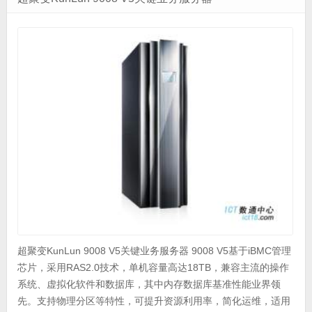
超聚变KunLun 9008 V5关键业务服务器 9008 V5基于iBMC管理
芯片，采用RAS2.0技术，单机容量高达18TB，兼容主流的操作
系统、虚拟化软件和数据库，其中内存数据库基准性能业界领
先。支持物理分区等特性，可提升资源利用率，简化运维，适用