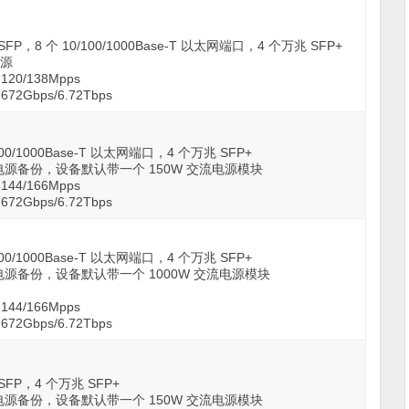
SFP，8 个 10/100/1000Base-T 以太网端口，4 个万兆 SFP+
电源
20/138Mpps
2Gbps/6.72Tbps
/100/1000Base-T 以太网端口，4 个万兆 SFP+
1 电源备份，设备默认带一个 150W 交流电源模块
44/166Mpps
2Gbps/6.72Tbps
/100/1000Base-T 以太网端口，4 个万兆 SFP+
1 电源备份，设备默认带一个 1000W 交流电源模块
44/166Mpps
2Gbps/6.72Tbps
 SFP，4 个万兆 SFP+
1 电源备份，设备默认带一个 150W 交流电源模块