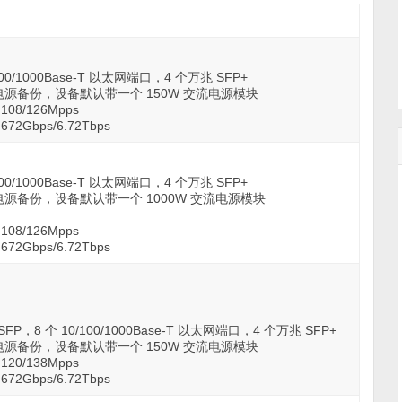
/100/1000Base-T 以太网端口，4 个万兆 SFP+
1 电源备份，设备默认带一个 150W 交流电源模块
08/126Mpps
2Gbps/6.72Tbps
/100/1000Base-T 以太网端口，4 个万兆 SFP+
1 电源备份，设备默认带一个 1000W 交流电源模块
08/126Mpps
2Gbps/6.72Tbps
SFP，8 个 10/100/1000Base-T 以太网端口，4 个万兆 SFP+
1 电源备份，设备默认带一个 150W 交流电源模块
20/138Mpps
2Gbps/6.72Tbps