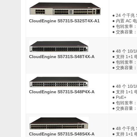
● 24 个千兆 
CloudEngine S5731S-S32ST4X-A1
● 内置 AC 
● 包转发率：1
● 交换容量：67
● 48 个 10
CloudEngine S5731S-S48T4X-A
● 支持 1+
● 包转发率：1
● 交换容量：67
● 48 个 10
CloudEngine S5731S-S48P4X-A
● 支持 1+
● PoE+
● 包转发率：1
● 交换容量：67
● 48 个千兆
CloudEngine S5731S-S48S4X-A
● 支持 1+