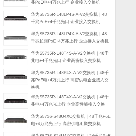
兆PoE电+4万兆上行 企业接入交换机
华为S5735R-L48LP4S-A-V2交换机｜48
千兆PoE+4千兆光口 企业接入交换机
华为S5735R-L48LP4X-A-V2交换机｜48
千兆长距PoE+4万兆上行 企业接入交换机
华为S5735R-L48T4S-A-V2交换机｜48千
兆电+4千兆光口 企业高密接入交换机
华为S5735R-L48P4X-A-V2交换机｜48千
兆PoE电+4万兆上行 高密供电企业接入交
换机
华为S5735R-L48T4X-A-V2交换机｜48千
兆电+4万兆光上行 企业高性能接入交换
华为S5736-S48U4XC交换机｜48千兆PoE
电+4万兆光上行 高密供电汇聚交换机
华为S5736-S24U4XC交换机｜24千兆PoE