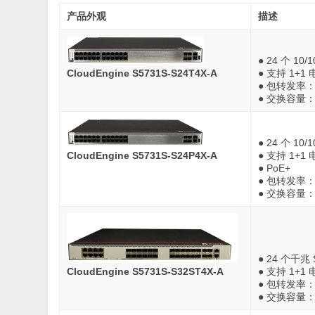
产品外观
描述
● 24 个 10
CloudEngine S5731S-S24T4X-A
● 支持 1+
● 包转发率：1
● 交换容量：67
● 24 个 10
CloudEngine S5731S-S24P4X-A
● 支持 1+
● PoE+
● 包转发率：1
● 交换容量：67
● 24 个千兆 
CloudEngine S5731S-S32ST4X-A
● 支持 1+
● 包转发率：1
● 交换容量：67