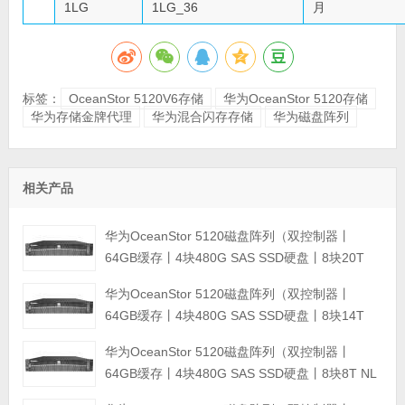
1LG
1LG_36
月
标签：
OceanStor 5120V6存储
华为OceanStor 5120存储
华为存储金牌代理
华为混合闪存存储
华为磁盘阵列
相关产品
华为OceanStor 5120磁盘阵列（双控制器丨
64GB缓存丨4块480G SAS SSD硬盘丨8块20T
NL SAS硬盘丨冗余电源丨SAN&NAS基础包丨3年
华为OceanStor 5120磁盘阵列（双控制器丨
质保）
64GB缓存丨4块480G SAS SSD硬盘丨8块14T
NL SAS硬盘丨冗余电源丨SAN&NAS基础包丨3年
华为OceanStor 5120磁盘阵列（双控制器丨
质保）
64GB缓存丨4块480G SAS SSD硬盘丨8块8T NL
SAS硬盘丨冗余电源丨SAN&NAS基础包丨3年质