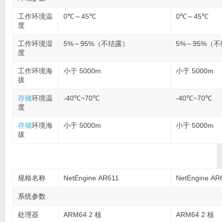
工作环境温
0℃～45℃
0℃～45℃
度
工作环境湿
5%～95%（不结露）
5%～95%（
度
工作环境海
小于 5000m
小于 5000m
拔
存储
环境温
-40℃~70℃
-40℃~70℃
度
存储
环境海
小于 5000m
小于 5000m
拔
规格名称
NetEngine AR611
NetEngine A
系统参数
处理器
ARM64 2 核
ARM64 2 核