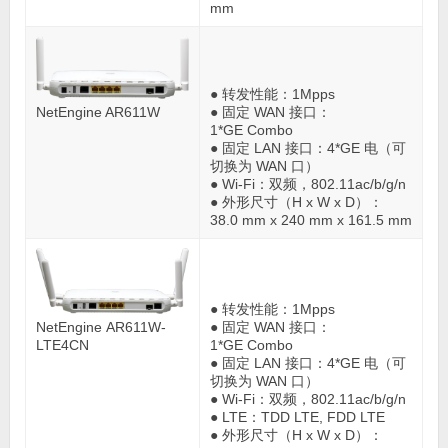
mm
● 转发性能：1Mpps
● 固定 WAN 接口：
NetEngine AR611W
1*GE Combo
● 固定 LAN 接口：4*GE 电（可
切换为 WAN 口）
● Wi-Fi：双频，802.11ac/b/g/n
● 外形尺寸（H x W x D）：
38.0 mm x 240 mm x 161.5 mm
● 转发性能：1Mpps
● 固定 WAN 接口：
NetEngine AR611W-
1*GE Combo
LTE4CN
● 固定 LAN 接口：4*GE 电（可
切换为 WAN 口）
● Wi-Fi：双频，802.11ac/b/g/n
● LTE：TDD LTE, FDD LTE
● 外形尺寸（H x W x D）：