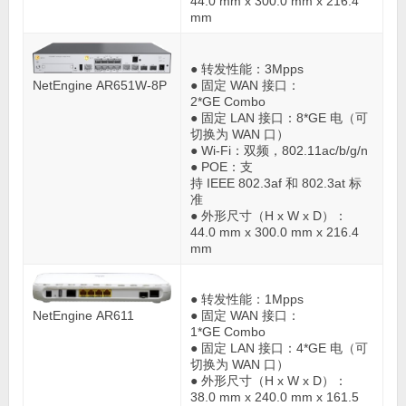
44.0 mm x 300.0 mm x 216.4
mm
● 转发性能：3Mpps
NetEngine AR651W-8P
● 固定 WAN 接口：
2*GE Combo
● 固定 LAN 接口：8*GE 电（可
切换为 WAN 口）
● Wi-Fi：双频，802.11ac/b/g/n
● POE：支
持 IEEE 802.3af 和 802.3at 标
准
● 外形尺寸（H x W x D）：
44.0 mm x 300.0 mm x 216.4
mm
● 转发性能：1Mpps
● 固定 WAN 接口：
NetEngine AR611
1*GE Combo
● 固定 LAN 接口：4*GE 电（可
切换为 WAN 口）
● 外形尺寸（H x W x D）：
38.0 mm x 240.0 mm x 161.5