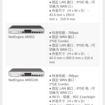
● 固定 LAN 接口：8*GE 电（可
切换为 WAN 口）
● 外形尺寸（H x W x D）：
43.6 mm x 250.0
mm x 210.0 mm
● 转发性能：3Mpps
NetEngine AR651
● 固定 WAN 接口：
2*GE Combo
● 固定 LAN 接口：8*GE 电（可
切换为 WAN 口）
● 外形尺寸（H x W x D）：
44.0 mm x 300.0 mm x 216.4
mm
● 转发性能：3Mpps
NetEngine AR651W
● 固定 WAN 接口：
2*GE Combo
● 固定 LAN 接口：8*GE 电（可
切换为 WAN 口）
● Wi-Fi：双频，802.11ac/b/g/n
● 外形尺寸（H x W x D）：