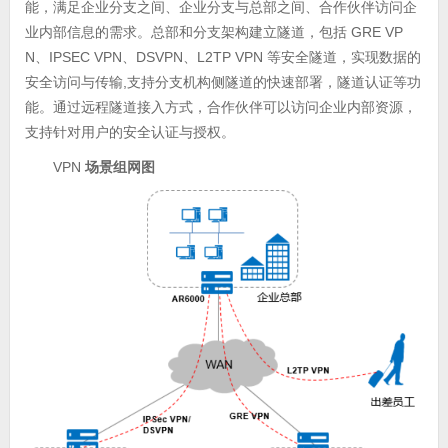
能，满足企业分支之间、企业分支与总部之间、合作伙伴访问企
业内部信息的需求。总部和分支架构建立隧道，包括 GRE VP
N、IPSEC VPN、DSVPN、L2TP VPN 等安全隧道，实现数据的
安全访问与传输,支持分支机构侧隧道的快速部署，隧道认证等功
能。通过远程隧道接入方式，合作伙伴可以访问企业内部资源，
支持针对用户的安全认证与授权。
VPN
场景组网图