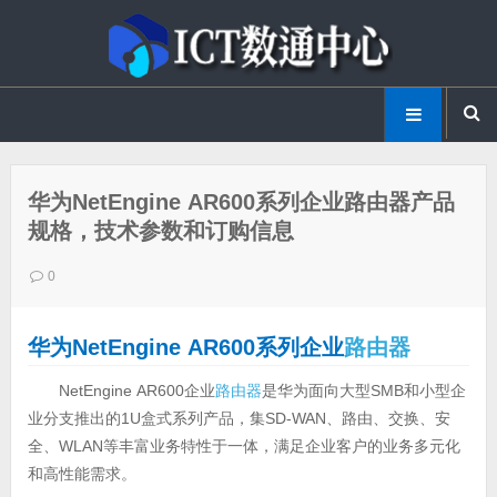
华为NetEngine AR600系列企业路由器产品
规格，技术参数和订购信息
0
华为NetEngine AR600系列企业
路由器
NetEngine AR600企业
路由器
是华为面向大型SMB和小型企
业分支推出的1U盒式系列产品，集SD-WAN、路由、交换、安
全、WLAN等丰富业务特性于一体，满足企业客户的业务多元化
和高性能需求。