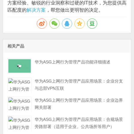
方案经验、敏锐的行业洞察和过硬的IT技术，为您提供高
匹配度的
解决方案
，帮您做出更明智的决定。
相关产品
华为ASG上网行为管理产品功能详细描述
华为ASG上网行为管理产品应用场景：企业分支
与总部VPN互联
华为ASG上网行为管理产品应用场景：企业边界
网关部署
华为ASG上网行为管理产品应用场景：合规场景
旁路部署（适用于企业、公共场所等用户）