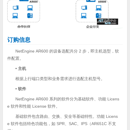
订购信息
NetEngine AR600 的设备选配共分 2 步，即主机选型，软
件配置。
• 主机
根据上行端口类型和业务需求进行选配主机型号。
• 软件
NetEngine AR600 系列的软件分为基础软件、功能 Licens
e 软件和性能 License 软件。
基础软件包含路由、交换、安全等基础特性。功能 Licens
e 软件包括特色功能包，如 SPR、SAC、IPS（AR651C 不支