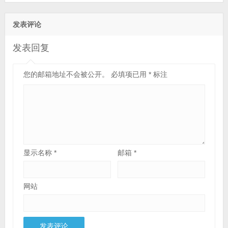
发表评论
发表回复
您的邮箱地址不会被公开。
必填项已用
*
标注
显示名称
*
邮箱
*
网站