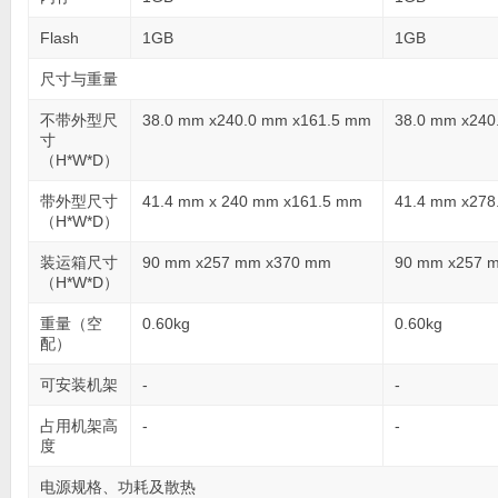
Flash
1GB
1GB
尺寸与重量
不带外型尺
38.0 mm x240.0 mm x161.5 mm
38.0 mm x240
寸
（H*W*D）
带外型尺寸
41.4 mm x 240 mm x161.5 mm
41.4 mm x278
（H*W*D）
装运箱尺寸
90 mm x257 mm x370 mm
90 mm x257 
（H*W*D）
重量（空
0.60kg
0.60kg
配）
可安装机架
-
-
占用机架高
-
-
度
电源规格、功耗及散热