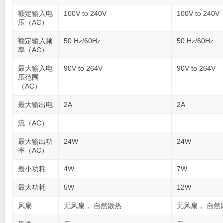
额定输入电
100V to 240V
100V to 240V
压（AC）
额定输入频
50 Hz/60Hz
50 Hz/60Hz
率（AC）
最大输入电
90V to 264V
90V to 264V
压范围
（AC）
最大输出电
2A
2A
流（AC）
最大输出功
24W
24W
率（AC）
最小功耗
4W
7W
最大功耗
5W
12W
风扇
无风扇， 自然散热
无风扇， 自然