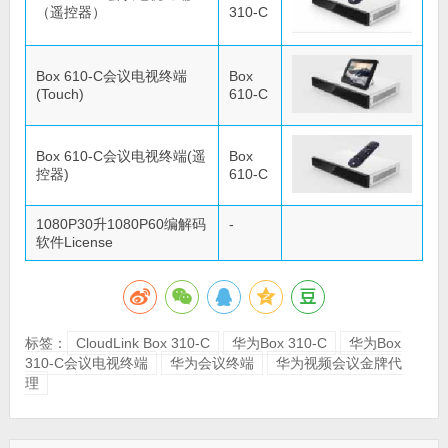
（遥控器）
310-C
Box 610-C会议电视终端
Box
(Touch)
610-C
Box 610-C会议电视终端(遥
Box
控器)
610-C
1080P30升1080P60编解码
-
软件License
标签：
CloudLink Box 310-C
华为Box 310-C
华为Box
310-C会议电视终端
华为会议终端
华为视频会议金牌代
理