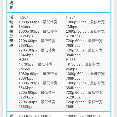
场
景
活
H.264
H.264
动
1080p 60fps，最低带宽
1080p 60fps，最低带宽
图
1Mbps
1Mbps
像
1080p 30fps，最低带宽
1080p 30fps，最低带宽
分
512Kbps
512Kbps
辨
720p 60fps，最低带宽
720p 60fps，最低带宽
率
768Kbps
768Kbps
720p 30fps，最低带宽
720p 30fps，最低带宽
384Kbps
384Kbps
H.265
H.265
4K 30fps， 最低带宽
4K 30fps， 最低带宽
2Mbps
2Mbps
1080p 60fps，最低带宽
1080p 60fps，最低带宽
768Kbps
768Kbps
1080p 30fps，最低带宽
1080p 30fps，最低带宽
384Kbps
384Kbps
720p 60fps，最低带宽
720p 60fps，最低带宽
512Kbps
512Kbps
720p 30fps，最低带宽
720p 30fps，最低带宽
256Kbps
256Kbps
双
1080P30 + 1080P30
1080P30 + 1080P30