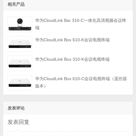
相关产品
华为CloudLink Bar 310-C一体化高清视频会议终
端
华为CloudLink Box 610-K会议电视终端
华为CloudLink Box 310-K会议电视终端
华为CloudLink Box 610-C会议电视终端（遥控器
版本）
发表评论
发表回复