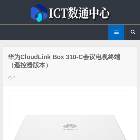
华为CloudLink Box 310-C会议电视终端
（遥控器版本）
0