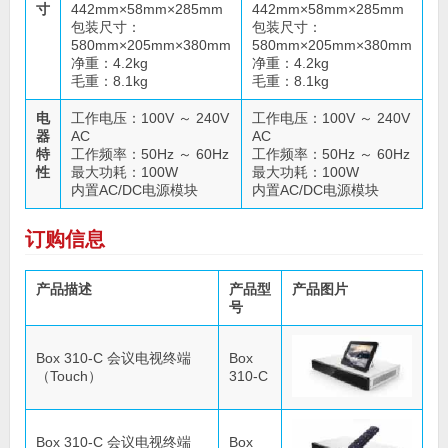
寸
442mm×58mm×285mm
442mm×58mm×285mm
包装尺寸：
包装尺寸：
580mm×205mm×380mm
580mm×205mm×380mm
净重：4.2kg
净重：4.2kg
毛重：8.1kg
毛重：8.1kg
电
工作电压：100V ～ 240V
工作电压：100V ～ 240V
器
AC
AC
特
工作频率：50Hz ～ 60Hz
工作频率：50Hz ～ 60Hz
性
最大功耗：100W
最大功耗：100W
内置AC/DC电源模块
内置AC/DC电源模块
订购信息
产品描述
产品型
产品图片
号
Box 310-C 会议电视终端
Box
（Touch）
310-C
Box 310-C 会议电视终端
Box