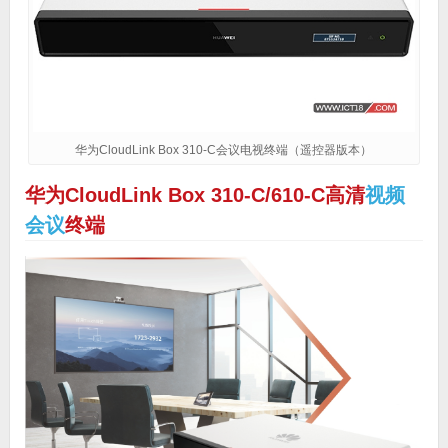
华为CloudLink Box 310-C会议电视终端（遥控器版本）
华为CloudLink Box 310-C/610-C高清
视频
会议
终端