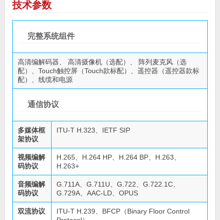
技术参数
完整系统组件
高清编解码器、 高清摄像机（选配）、 阵列麦克风（选
配）、Touch触控屏（Touch款标配）、遥控器（遥控器款标
配）、线缆和电源
通信协议
多媒体框
ITU-T H.323、IETF SIP
架协议
视频编解
H.265、H.264 HP、H.264 BP、H.263、
码协议
H.263+
音频编解
G.711A、G.711U、G.722、G.722.1C、
码协议
G.729A、AAC-LD、OPUS
双流协议
ITU-T H.239、BFCP（Binary Floor Control