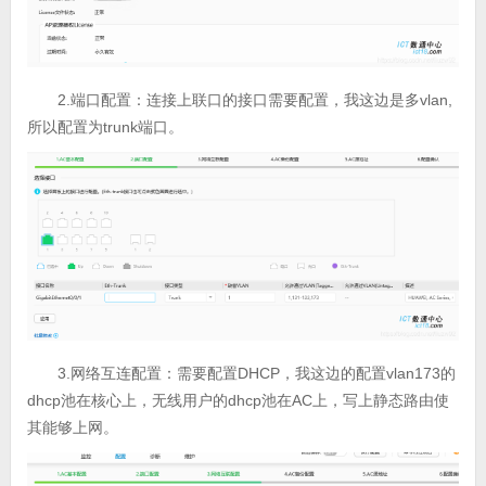
2.端口配置：连接上联口的接口需要配置，我这边是多vlan,
所以配置为trunk端口。
3.网络互连配置：需要配置DHCP，我这边的配置vlan173的
dhcp池在核心上，无线用户的dhcp池在AC上，写上静态路由使
其能够上网。