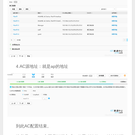
4.AC源地址：就是ap的地址
到此AC配置结束。