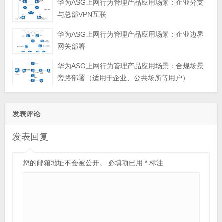
华为ASG上网行为管理产品应用场景：企业分支
与总部VPN互联
华为ASG上网行为管理产品应用场景：企业边界
网关部署
华为ASG上网行为管理产品应用场景：合规场景
旁路部署（适用于企业、公共场所等用户）
发表评论
发表回复
您的邮箱地址不会被公开。
必填项已用
*
标注