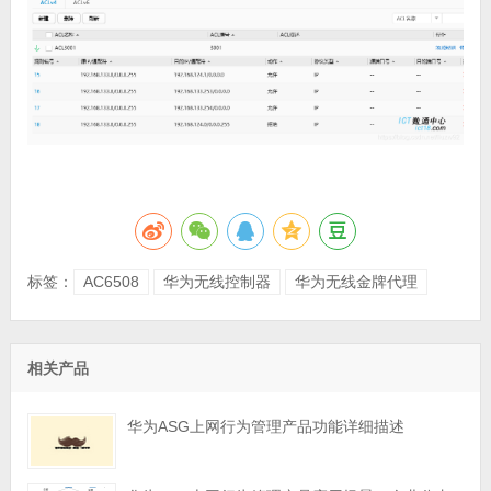
标签：
AC6508
华为无线控制器
华为无线金牌代理
相关产品
华为ASG上网行为管理产品功能详细描述