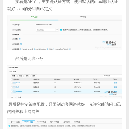
接着是AP了 ，主要是认证方式，使用默认的mac地址认证
就好，ap的分组自己定义
然后是无线业务
最后是控制策略配置，只限制访客网络就好，允许它能访问自己
的网关和上网网关