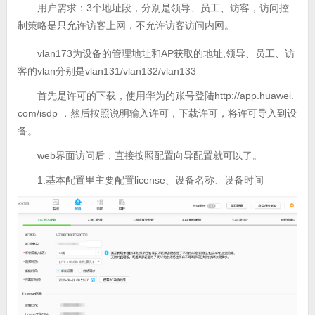
用户需求：3个地址段，分别是领导、员工、访客，访问控
制策略是只允许访客上网，不允许访客访问内网。
vlan173为设备的管理地址和AP获取的地址,领导、员工、访
客的vlan分别是vlan131/vlan132/vlan133
首先是许可的下载，使用华为的账号登陆http://app.huawei.
com/isdp ，然后按照说明输入许可，下载许可，将许可导入到设
备。
web界面访问后，直接按照配置向导配置就可以了。
1.基本配置里主要配置license、设备名称、设备时间